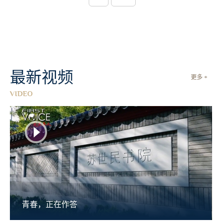
最新视频
更多 +
VIDEO
清华大学苏世民书院十周年