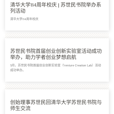
清华大学114周年校庆 | 苏世民书院举办系
列活动
清华大学114周年校庆
苏世民书院首届创业创新实验室活动成功
举办，助力学者创业梦想启航
3月，苏世民书院首届创业创新实验室（Venture Creation Lab）活动
成功举办。
创始理事苏世民回清华大学苏世民书院与
师生交流