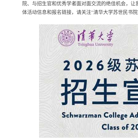
院、与招生官和优秀学者面对面交流的绝佳机会，让
体活动信息和报名链接，请关注“清华大学苏世民书院
发展大会
清华大学苏世民书院2026年毕业典礼