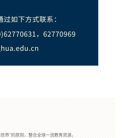
向世界”的原则，整合全球一流教育资源，