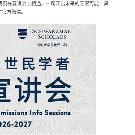
我们在宣讲会上相遇，一起开启未来的无限可能！具
”官方微信。
青春，正在作答