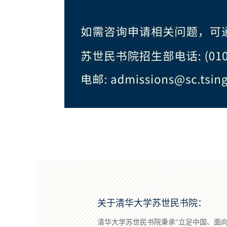
关于清华大学苏世民书院：
清华大学苏世民书院秉承“立足中国、面