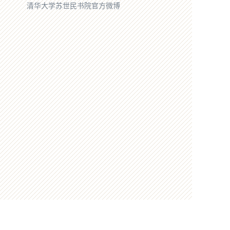
清华大学苏世民书院官方微博