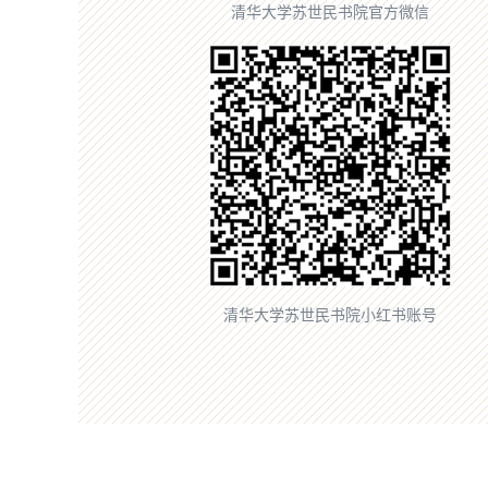
清华大学苏世民书院官方微信
清华大学苏世民书院小红书账号