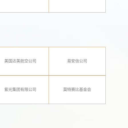
美国达美航空公司
易安信公司
紫光集团有限公司
莫特赛比基金会