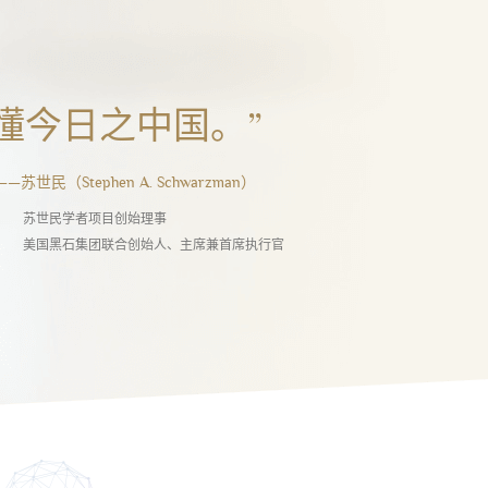
读懂今日之中国。”
——
苏世民（Stephen A. Schwarzman）
苏世民学者项目创始理事
美国黑石集团联合创始人、主席兼首席执行官