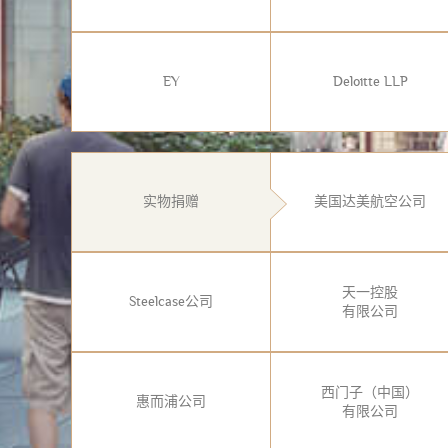
EY
Deloitte LLP
实物捐赠
美国达美航空公司
天一控股
Steelcase公司
有限公司
西门子（中国）
惠而浦公司
有限公司