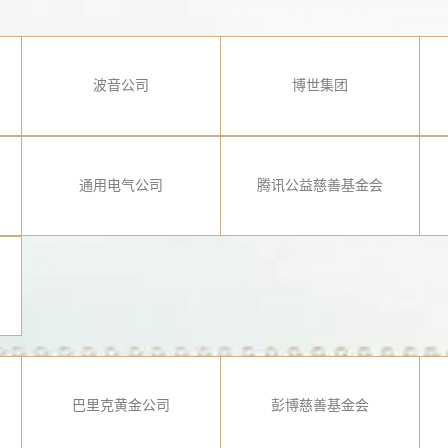
波音公司
博世集团
通用电气公司
腾讯公益慈善基金会
巴里克黄金公司
彭博慈善基金会