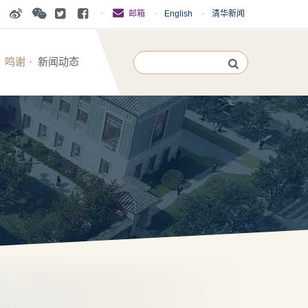
·
·
English
·
清华新闻
邮箱
鸣谢
·
新闻动态