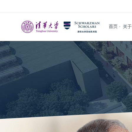
首页
·
关于