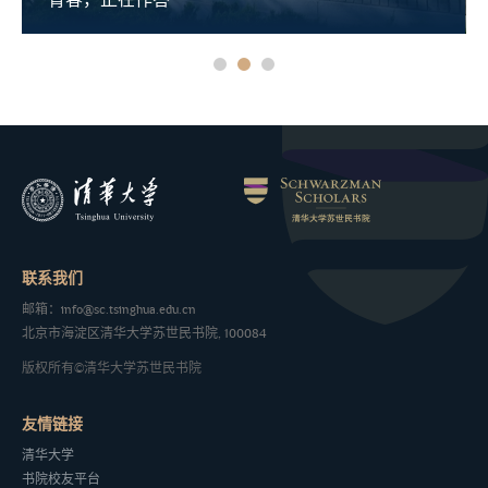
青春，正在作答
联系我们
邮箱：info@sc.tsinghua.edu.cn
北京市海淀区清华大学苏世民书院, 100084
版权所有©清华大学苏世民书院
友情链接
清华大学
书院校友平台