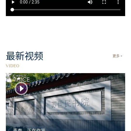
最新视频
更多 +
VIDEO