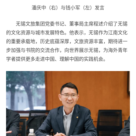
潘庆中（右）与钱小军（左）发言
无锡文旅集团党委书记、董事局主席程述介绍了无锡
的文化资源与城市发展特色。他表示，无锡作为江南文化
的重要承载地，历史底蕴深厚，文旅资源丰富，期待进一
步加强与书院的交流合作，向世界展示无锡，为海外青年
学者提供更多走进中国、理解中国的实践机会。