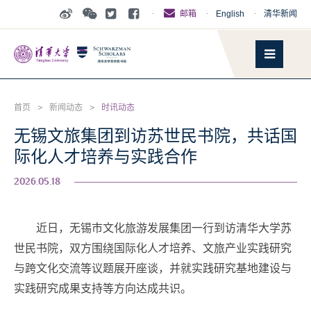
·
·
English
·
清华新闻
邮箱
首页
>
新闻动态
>
时讯动态
无锡文旅集团到访苏世民书院，共话国
际化人才培养与实践合作
2026.05.18
近日，无锡市文化旅游发展集团一行到访清华大学苏
世民书院，双方围绕国际化人才培养、文旅产业实践研究
与跨文化交流等议题展开座谈，并就实践研究基地建设与
实践研究成果支持等方向达成共识。