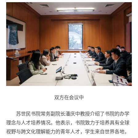
双方在会议中
苏世民书院常务副院长潘庆中教授介绍了书院的办学
理念与人才培养情况。他表示，书院致力于培养具有全球
视野与跨文化理解能力的青年人才，学生来自世界各地，