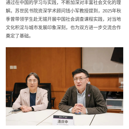
通过在中国的学习与实践，不断加深对丰富社会文化的理
解。苏世民书院资深学术顾问钱小军教授提到，
年秋
2025
季曾带领学生赴无锡开展中国社会调查课程实践，对当地
文化积淀与城市发展印象深刻，也为双方进一步交流合作
奠定了基础。