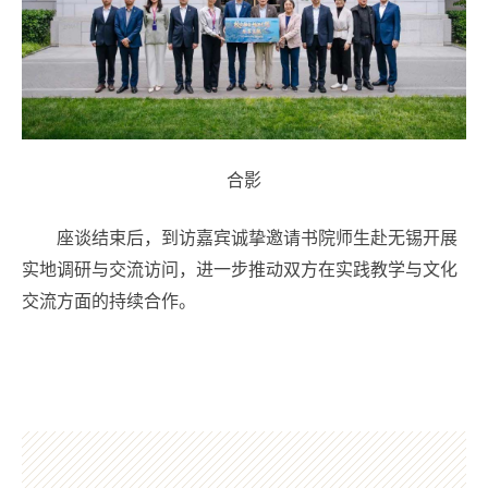
合影
座谈结束后，到访嘉宾诚挚邀请书院师生赴无锡开展
实地调研与交流访问，进一步推动双方在实践教学与文化
交流方面的持续合作。