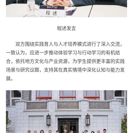
程述发言
双方围绕实践育人与人才培养模式进行了深入交流，
一致认为，应进一步推动体验学习与行动学习的有机结
合，依托地方文化与产业资源，为学生提供更丰富的实践
场景与研究议题，支持其在真实情境中深化认知与能力发
展。