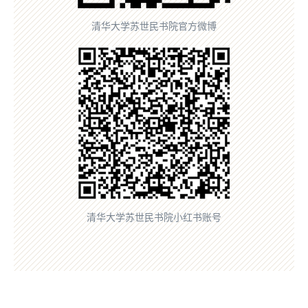
清华大学苏世民书院官方微博
清华大学苏世民书院小红书账号