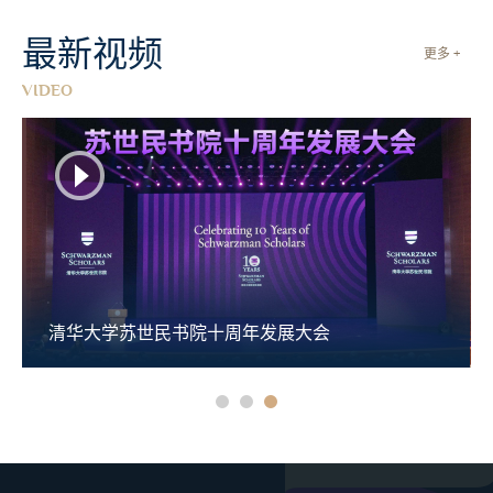
最新视频
更多 +
VIDEO
清华大学苏世民书院十周年发展大会