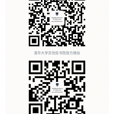
清华大学苏世民书院官方微信