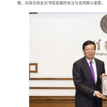
赠，向各位校友对书院发展的关注与支持致以谢意。