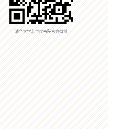
清华大学苏世民书院官方微博