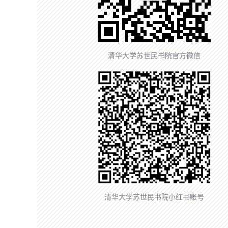
清华大学苏世民书院官方微信
清华大学苏世民书院小红书账号