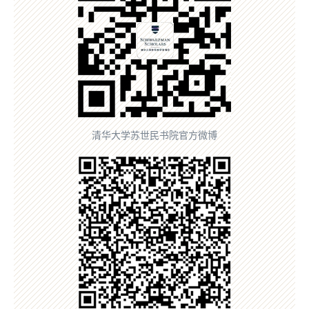
清华大学苏世民书院官方微博