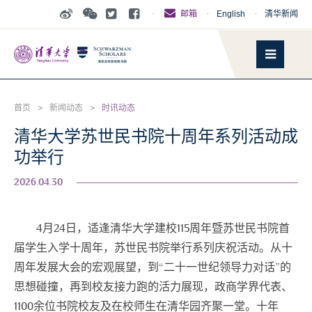
·
·
English
·
清华新闻
邮箱
首页
>
新闻动态
>
时讯动态
清华大学苏世民书院十周年系列活动成
功举行
2026.04.30
4月24日，适逢清华大学建校115周年暨苏世民书院首
届学生入学十周年，苏世民书院举行系列庆祝活动。从十
周年发展大会的宏观展望，到“二十一世纪领导力对话”的
思想碰撞，再到校友接力跑的活力展现，政商学界代表、
1100余位书院校友及在校师生在清华园齐聚一堂。十年