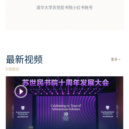
清华大学苏世民书院小红书账号
最新视频
更多 +
VIDEO