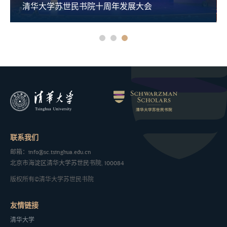
周年发展大会
清华大学苏世民书院2026年
联系我们
邮箱：info@sc.tsinghua.edu.cn
北京市海淀区清华大学苏世民书院, 100084
版权所有©清华大学苏世民书院
友情链接
清华大学