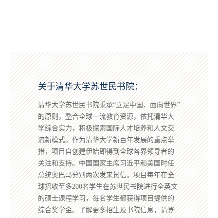
关于清华大学苏世民书院：
清华大学苏世民书院秉承“立足中国、面向世界”
的原则，整合全球一流教育资源，依托清华大
学综合实力，积极探索国际人才培养和人文交
流新模式。作为清华大学新百年发展的重点举
措，项目自创建伊始即得到全球各界领导者的
关注和支持。中国国家主席习近平和美国时任
总统奥巴马分别两次发来贺信。项目每年在全
球招收至多200名学生在苏世民书院进行全英文
的硕士课程学习，每名学生都获得项目提供的
综合奖学金。了解更多招生及书院信息，请登