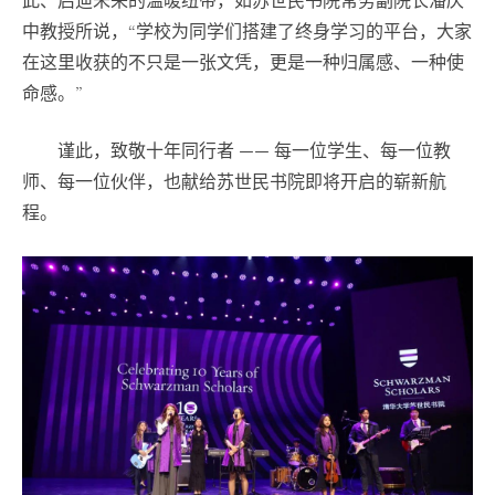
此、启迪未来的温暖纽带，如苏世民书院常务副院长潘庆
中教授所说，“学校为同学们搭建了终身学习的平台，大家
在这里收获的不只是一张文凭，更是一种归属感、一种使
命感。”
谨此，致敬十年同行者 —— 每一位学生、每一位教
师、每一位伙伴，也献给苏世民书院即将开启的崭新航
程。