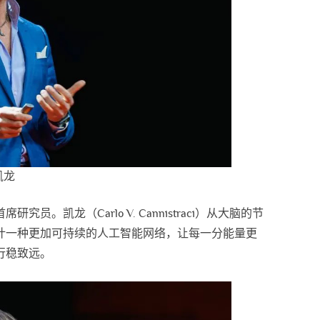
龙
凯龙（Carlo V. Cannistraci）从大脑的节
计一种更加可持续的人工智能网络，让每一分能量更
行稳致远。