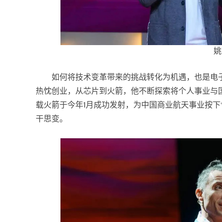
姚
如何将技术变革带来的挑战转化为机遇，也是电
热忱创业，从芯片到火箭，他不断探索将个人事业与国
载火箭于今年1月成功发射，为中国商业航天事业按下
干思变。