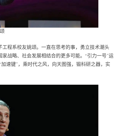
颂
子工程系校友姚颂。一直在思考的事，勇立技术潮头
家战略、社会发展相结合的更多可能。“引力一号”运
“加速键”，乘时代之风，向天图强，锻科研之器，实