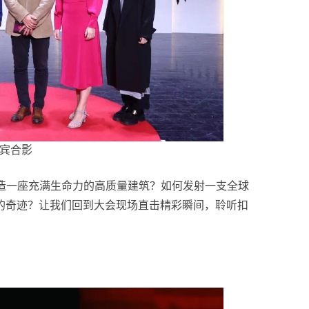
宾合影
打造一座充满生命力的高质量建筑？如何发射一支全球
的奇迹？让我们回到大会现场直击精彩瞬间，聆听扣