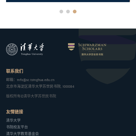
联系我们
邮箱：info@sc.tsinghua.edu.cn
北京市海淀区清华大学苏世民书院, 100084
版权所有©清华大学苏世民书院
友情链接
清华大学
书院校友平台
清华大学教育基金会