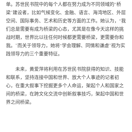
单。苏世民书院中的每个人都在努力成为不同领域的“桥
梁”建设者，比如气候变化、金融、语言、海湾地区、外层
空间、国际事务、艺术和历史等方面的工作。她认为，“我
们总是需要有成为桥梁的心态，尤其是在像今天这样的挑
战时期，世界比以往任何时候都更需要桥梁，更需要你和
我。”而关于领导力，她将“学会理解、同情和谦虚”视为实
践领导力的三个重要特征。
未来，黄爱萍将利用在苏世民书院获得的知识、技能
和联系，坚持连接中国和世界、放大个人事迹的记者初
心，在重大叙事下挖掘更多个人命运，架起个人和国家之
间的桥梁，在跨文化交流中创新叙事技巧，架起中国和世
界之间桥梁。