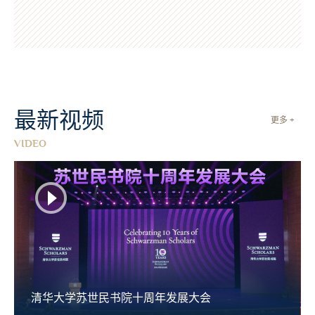
最新视频
更多 +
VIDEO
清华大学苏世民书院十周年发展大会