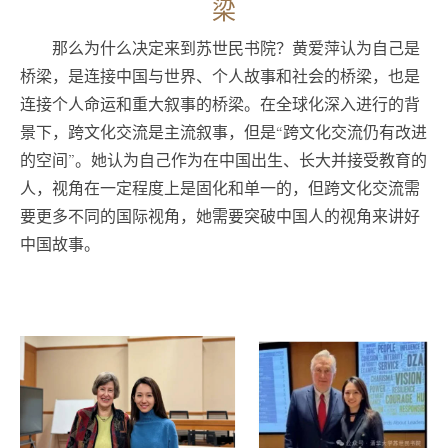
梁
那么为什么决定来到苏世民书院？黄爱萍认为自己是
桥梁，是连接中国与世界、个人故事和社会的桥梁，也是
连接个人命运和重大叙事的桥梁。在全球化深入进行的背
景下，跨文化交流是主流叙事，但是“跨文化交流仍有改进
的空间”。她认为自己作为在中国出生、长大并接受教育的
人，视角在一定程度上是固化和单一的，但跨文化交流需
要更多不同的国际视角，她需要突破中国人的视角来讲好
中国故事。