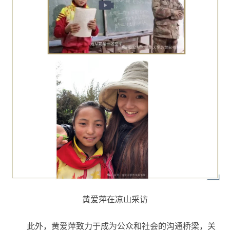
黄爱萍在凉山采访
此外，黄爱萍致力于成为公众和社会的沟通桥梁，关