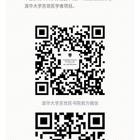
清华大学苏世民学者项目。
清华大学苏世民书院官方微信