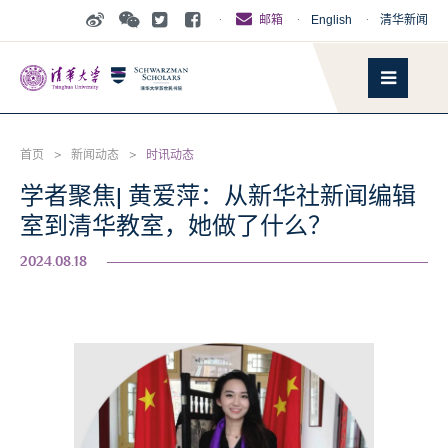
·
·
English
·
清华新闻
邮箱
首页
>
新闻动态
>
时讯动态
学者聚焦| 黄爱萍：从新华社新闻编辑
室到清华教室，她做了什么？
2024.08.18