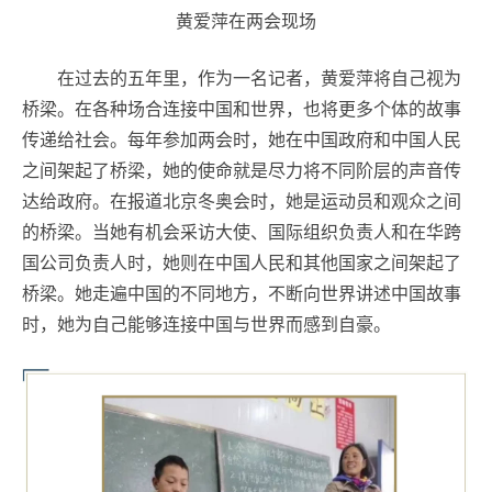
黄爱萍在两会现场
在过去的五年里，作为一名记者，黄爱萍将自己视为
桥梁。在各种场合连接中国和世界，也将更多个体的故事
传递给社会。每年参加两会时，她在中国政府和中国人民
之间架起了桥梁，她的使命就是尽力将不同阶层的声音传
达给政府。在报道北京冬奥会时，她是运动员和观众之间
的桥梁。当她有机会采访大使、国际组织负责人和在华跨
国公司负责人时，她则在中国人民和其他国家之间架起了
桥梁。她走遍中国的不同地方，不断向世界讲述中国故事
时，她为自己能够连接中国与世界而感到自豪。