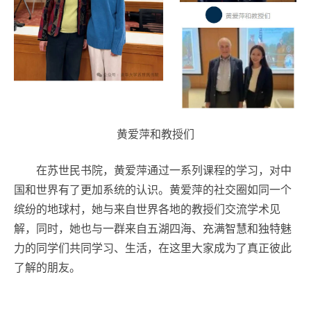
黄爱萍和教授们
在苏世民书院，黄爱萍通过一系列课程的学习，对中
国和世界有了更加系统的认识。黄爱萍的社交圈如同一个
缤纷的地球村，她与来自世界各地的教授们交流学术见
解，同时，她也与一群来自五湖四海、充满智慧和独特魅
力的同学们共同学习、生活，在这里大家成为了真正彼此
了解的朋友。