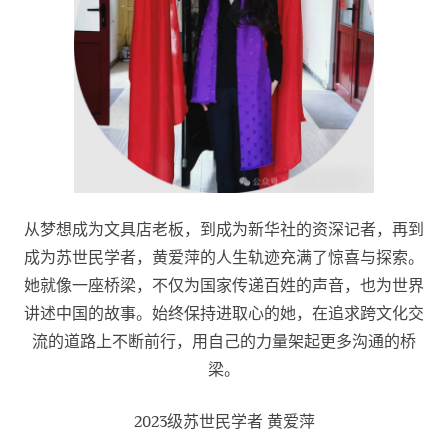
从梦想成为文具店老板，到成为新华社的资深记者，再到
成为苏世民学者，黄爱萍的人生轨迹充满了惊喜与探索。
她就像一座桥梁，不仅为国家传递百姓的声音，也为世界
讲述中国的故事。始终保持进取心的她，在追求跨文化交
流的道路上不断前行，用自己的力量架起更多沟通的桥
梁。
2023级苏世民学者 黄爱萍