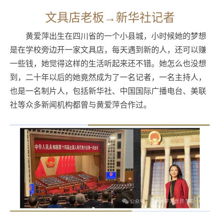
文具店老板→新华社记者
黄爱萍出生在四川省的一个小县城，小时候她的梦想
是在学校旁边开一家文具店，每天遇到新的人，还可以赚
一些钱，她觉得这样的生活听起来还不错。她怎么也没想
到，二十年以后的她竟然成为了一名记者，一名主持人，
也是一名制片人，包括新华社、中国国际广播电台、美联
社等众多新闻机构都曾与黄爱萍合作过。