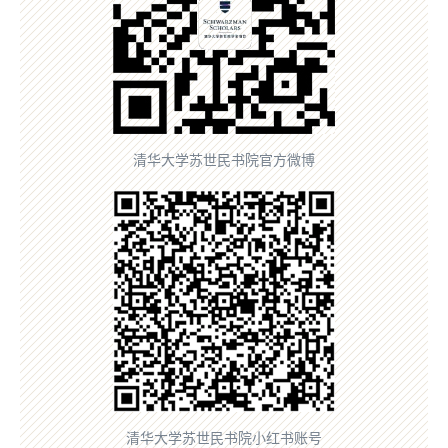
清华大学苏世民书院官方微博
清华大学苏世民书院小红书账号