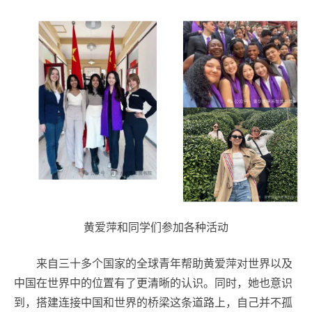
黄爱萍和同学们参加各种活动
来自三十多个国家的全球青年帮助黄爱萍对世界以及
中国在世界中的位置有了更清晰的认识。同时，她也意识
到，搭建连接中国和世界的桥梁这条道路上，自己并不孤