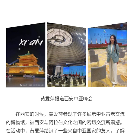
黄爱萍报道西安中亚峰会
在西安的时候，黄爱萍参观了许多展示中亚古老交流
的博物馆，被西安与阿拉伯文化之间的密切交流所震撼。
在活动中，黄爱萍结识了一些来自中亚国家的友人，了解