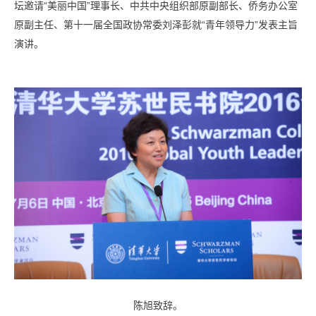
坛邀请“美丽中国”理事长、中共中央组织部原副部长、侨务办公室
原副主任、第十一届全国政协常委刘泽彭就“青年领导力”发表主旨
演讲。
陈旭致辞。