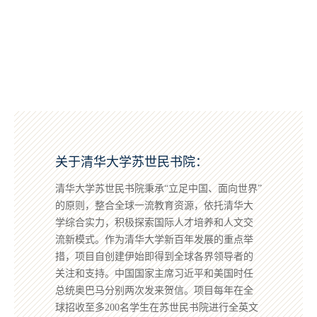
关于清华大学苏世民书院：
清华大学苏世民书院秉承“立足中国、面向世界”
的原则，整合全球一流教育资源，依托清华大
学综合实力，积极探索国际人才培养和人文交
流新模式。作为清华大学新百年发展的重点举
措，项目自创建伊始即得到全球各界领导者的
关注和支持。中国国家主席习近平和美国时任
总统奥巴马分别两次发来贺信。项目每年在全
球招收至多200名学生在苏世民书院进行全英文