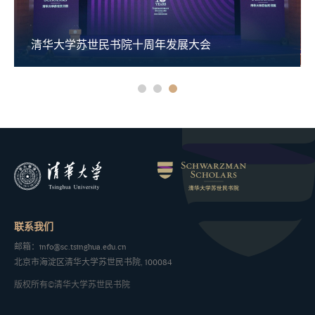
清华大学苏世民书院十周年发展大会
联系我们
邮箱：info@sc.tsinghua.edu.cn
北京市海淀区清华大学苏世民书院, 100084
版权所有©清华大学苏世民书院