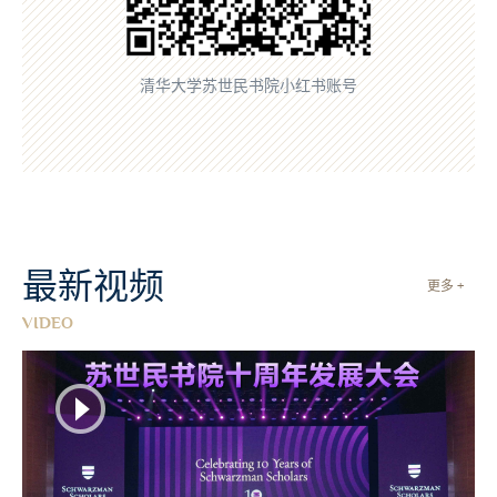
清华大学苏世民书院小红书账号
最新视频
更多 +
VIDEO