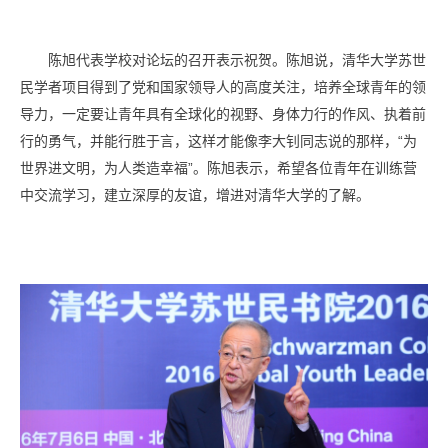
陈旭代表学校对论坛的召开表示祝贺。陈旭说，清华大学苏世
民学者项目得到了党和国家领导人的高度关注，培养全球青年的领
导力，一定要让青年具有全球化的视野、身体力行的作风、执着前
行的勇气，并能行胜于言，这样才能像李大钊同志说的那样，“为
世界进文明，为人类造幸福”。陈旭表示，希望各位青年在训练营
中交流学习，建立深厚的友谊，增进对清华大学的了解。