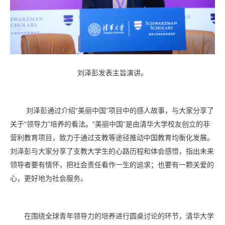
刘泽彭发表主旨演讲。
刘泽彭通过介绍“美丽中国”项目中的感人故事，与大家分享了
关于“领导力”培养的看法。“美丽中国”是由清华大学校友创立的非
营利教育项目，致力于通过支教等途径推动中国教育均衡化发展。
刘泽彭与大家分享了支教大学生的心路历程和体会感悟，指出未来
领导者要有情怀，把社会责任看作一生的追求；也要有一颗关爱的
心，更好地为社会服务。
在围绕全球青年领导力的培养进行圆桌讨论的环节，清华大学