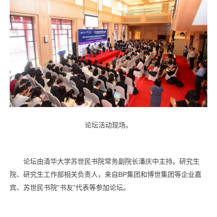
论坛活动现场。
论坛由清华大学苏世民书院常务副院长潘庆中主持。研究生
院、研究生工作部相关负责人，来自BP集团和博世集团等企业嘉
宾、苏世民书院“书友”代表等参加论坛。