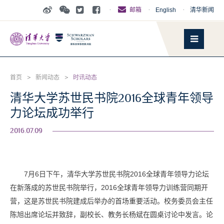
·
·
English
·
清华新闻
邮箱
首页
>
新闻动态
>
时讯动态
清华大学苏世民书院2016全球青年领导
力论坛成功举行
2016.07.09
7
月6日下午，清华大学苏世民书院2016全球青年领导力论坛
在新落成的苏世民书院举行，2016全球青年领导力训练营同期开
营，这是苏世民书院建成后举办的首场重要活动。校务委员会主任
陈旭出席论坛并致辞，副校长、教务长杨斌在圆桌讨论中发言。论