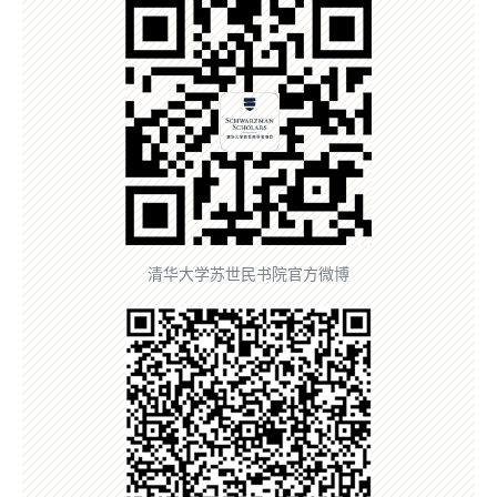
清华大学苏世民书院官方微博