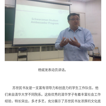
杨斌发表动员讲话。
苏世民书友是一支富有领导力和创造力的学生工作队伍，他
们来自清华大学不同院系。这些优秀的清华学子有着丰富社会工作
经验，特长突出，多才多艺，充分展示了苏世民书友浓厚的文化底