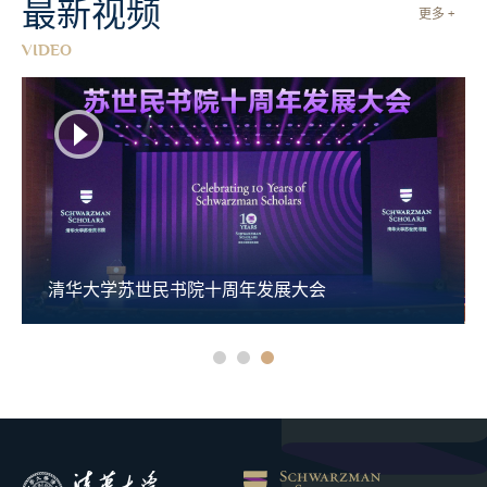
最新视频
更多 +
VIDEO
清华大学苏世民书院十周年发展大会