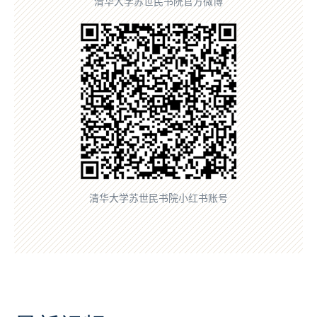
清华大学苏世民书院官方微博
清华大学苏世民书院小红书账号