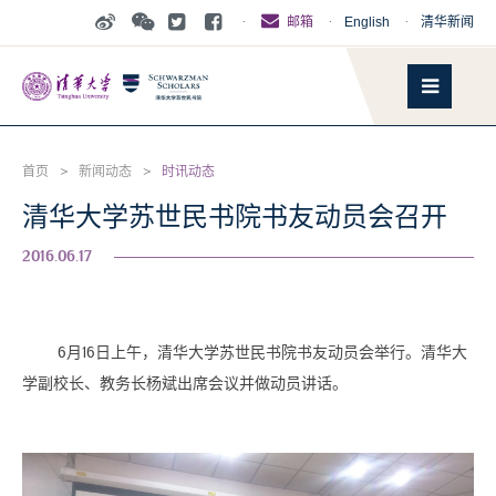
·
·
English
·
清华新闻
邮箱
首页
>
新闻动态
>
时讯动态
清华大学苏世民书院书友动员会召开
2016.06.17
6月16日上午，清华大学苏世民书院书友动员会举行。清华大
学副校长、教务长杨斌出席会议并做动员讲话。