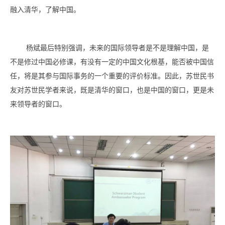
融入清华，了解中国。
杨斌最后特别强调，未来的国际领导者是不是理解中国，是
不是修过中国必修课，有没有一定的中国文化根基，能否被中国信
任，将是其参与国际事务的一个重要的评价标准。因此，苏世民书
友对苏世民学者来说，既是清华的窗口，也是中国的窗口，更是未
来领导者的窗口。