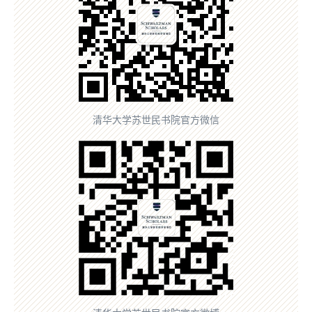
清华大学苏世民书院官方微信