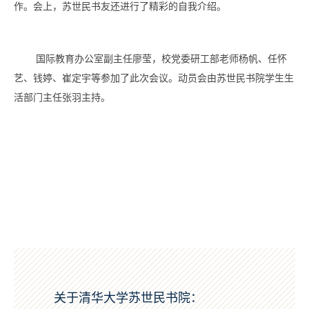
作。会上，苏世民书友还进行了精彩的自我介绍。
国际教育办公室副主任廖莹，校党委研工部老师杨帆、任怀
艺、钱婷、崔定宇等参加了此次会议。动员会由苏世民书院学生生
活部门主任张羽主持。
关于清华大学苏世民书院：