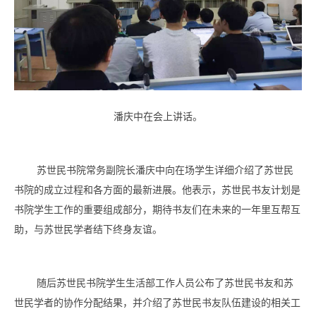
潘庆中在会上讲话。
苏世民书院常务副院长潘庆中向在场学生详细介绍了苏世民
书院的成立过程和各方面的最新进展。他表示，苏世民书友计划是
书院学生工作的重要组成部分，期待书友们在未来的一年里互帮互
助，与苏世民学者结下终身友谊。
随后苏世民书院学生生活部工作人员公布了苏世民书友和苏
世民学者的协作分配结果，并介绍了苏世民书友队伍建设的相关工