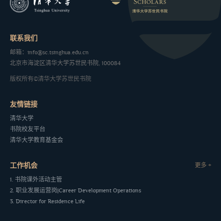
联系我们
邮箱：info@sc.tsinghua.edu.cn
北京市海淀区清华大学苏世民书院, 100084
版权所有©清华大学苏世民书院
友情链接
清华大学
书院校友平台
清华大学教育基金会
工作机会
更多 +
1. 书院课外活动主管
2. 职业发展运营岗|Career Development Operations
3. Director for Residence Life